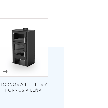
HORNOS A PELLETS Y
HORNOS A LEÑA