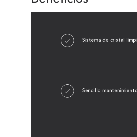
Sistema de cristal limp
Sencillo mantenimient