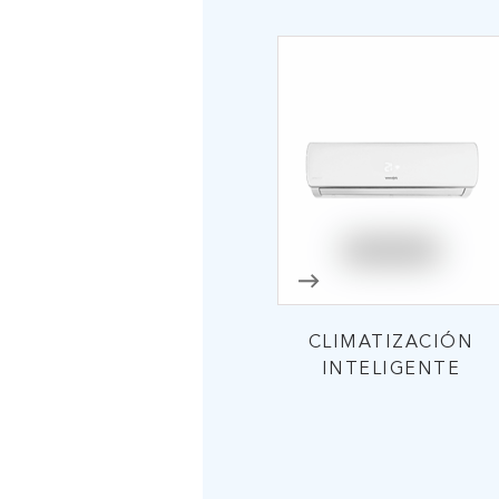
CLIMATIZACIÓN
INTELIGENTE