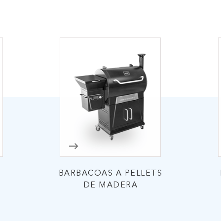
IAR
BARBACOAS A PELLETS
DE MADERA