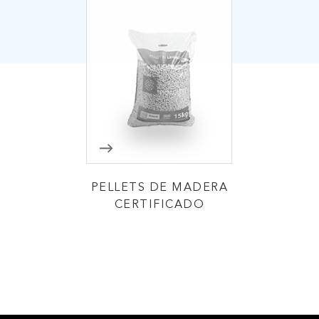
PELLETS DE MADERA
CERTIFICADO