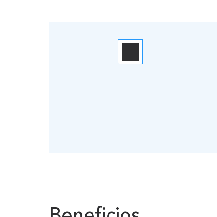
Beneficios