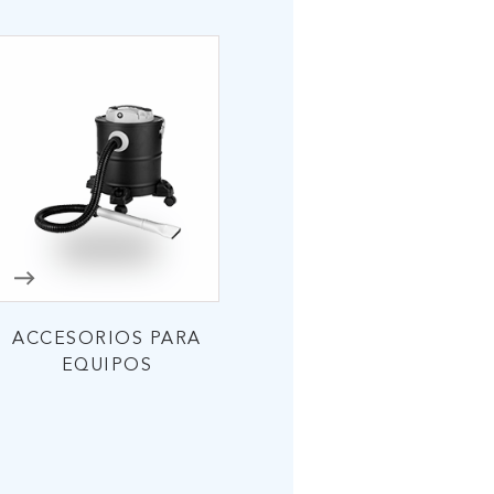
ACCESORIOS PARA
EQUIPOS