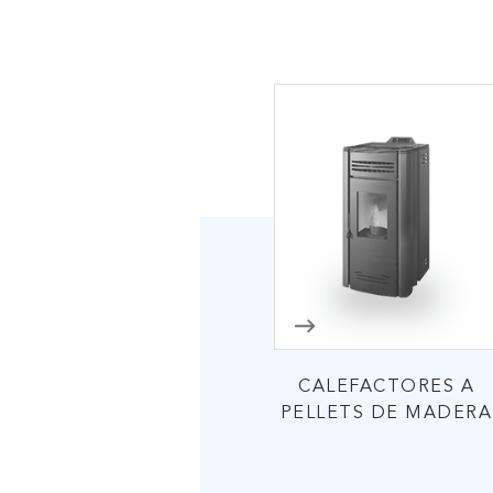
ENV
CALEFACTORES A
PELLETS DE MADERA