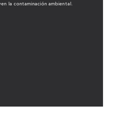
yen la contaminación ambiental.