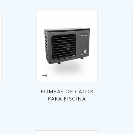
BOMBAS DE CALOR
PARA PISCINA