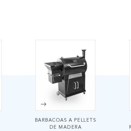
IAR
BARBACOAS A PELLETS
DE MADERA