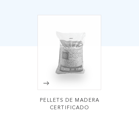
PELLETS DE MADERA
CERTIFICADO