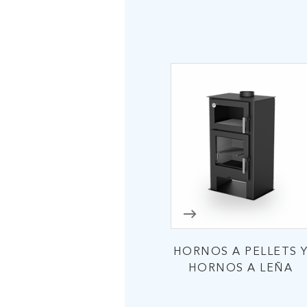
HORNOS A PELLETS 
HORNOS A LEÑA