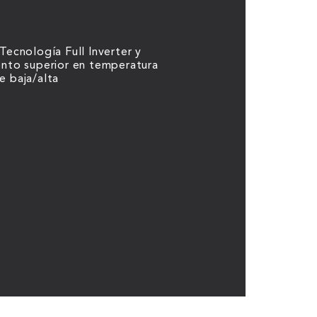
Tecnología Full Inverter y
ento superior en temperatura
e baja/alta