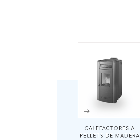
ENV
CALEFACTORES A
PELLETS DE MADERA