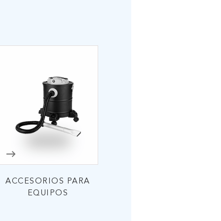
ACCESORIOS PARA
EQUIPOS