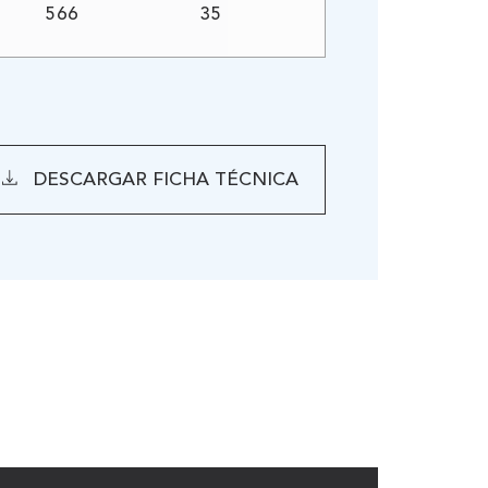
566
35
DESCARGAR FICHA TÉCNICA