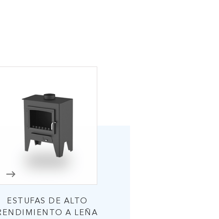
ESTUFAS DE ALTO
RENDIMIENTO A LEÑA