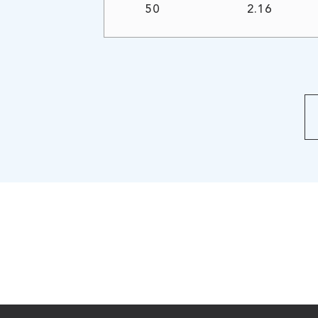
50
2.16