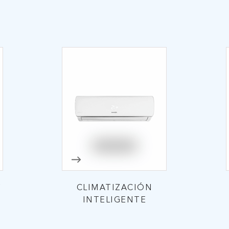
Y
CLIMATIZACIÓN
INTELIGENTE