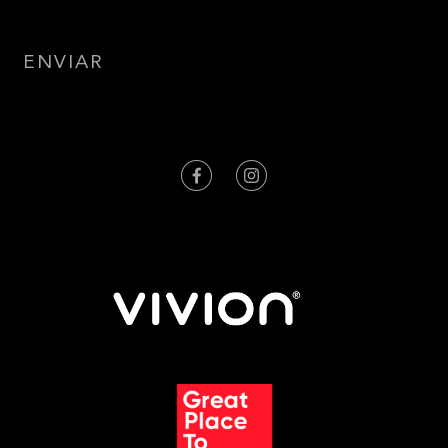
ENVIAR