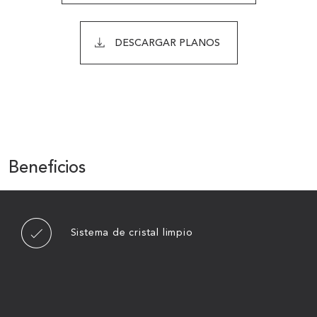
DESCARGAR PLANOS
Beneficios
Sistema de cristal limpio