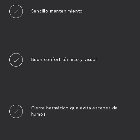
Sencillo mantenimiento
Buen confort térmico y visual
Cierre hermético que evita escapes de
humos