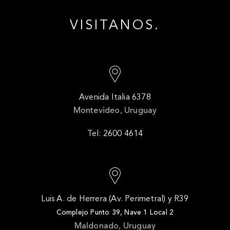
VISITANOS.
Avenida Italia 6378
Montevideo, Uruguay
Tel: 2600 4614
Luis A. de Herrera (Av. Perimetral) y R39
Complejo Punto 39, Nave 1 Local 2
Maldonado, Uruguay