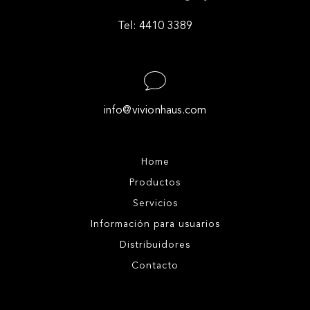
Tel: 4410 3389
info@vivionhaus.com
Home
Productos
Servicios
Información para usuarios
Distribuidores
Contacto