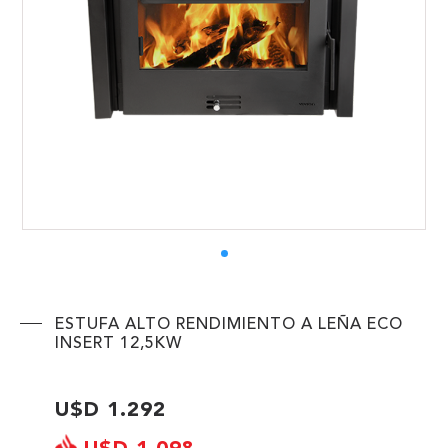
ENVIAR
ESTUFA ALTO RENDIMIENTO A LEÑA ECO
INSERT 12,5KW
U$D 1.292