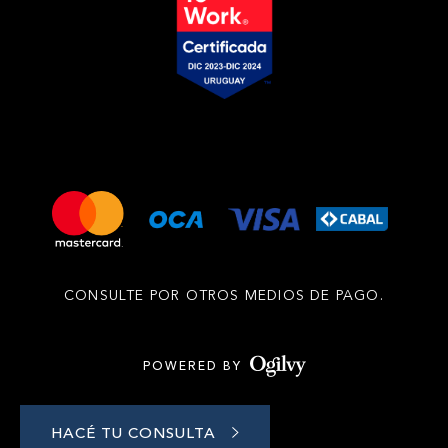
CONSULTE POR OTROS MEDIOS DE PAGO.
POWERED BY
HACÉ TU CONSULTA