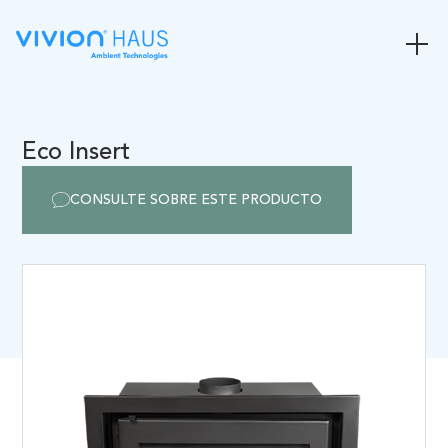
Eco Insert
CONSULTE SOBRE ESTE PRODUCTO