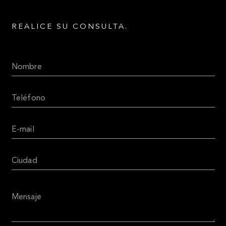
REALICE SU CONSULTA.