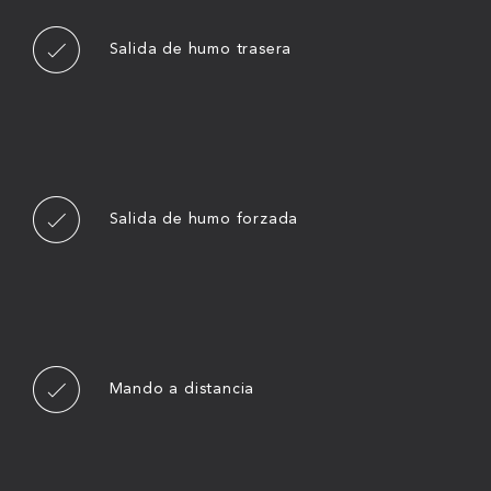
Salida de humo trasera
Salida de humo forzada
Mando a distancia