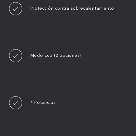
Protección contra sobrecalentamiento
Modo Eco (2 opciones)
4 Potencias