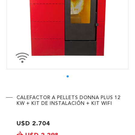
ENVIAR
CALEFACTOR A PELLETS DONNA PLUS 12
KW + KIT DE INSTALACIÓN + KIT WIFI
U$D 2.704