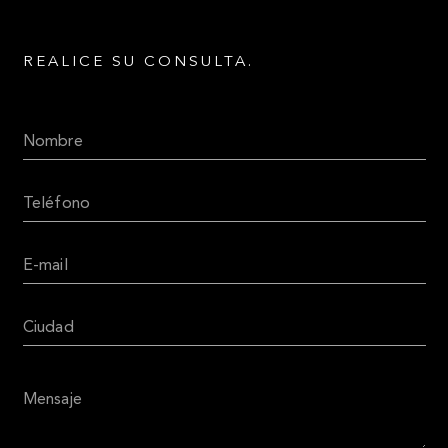
REALICE SU CONSULTA.