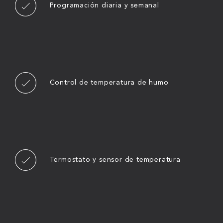
Programación diaria y semanal
Control de temperatura de humo
Termostato y sensor de temperatura