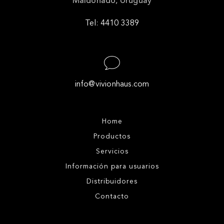
Maldonado, Uruguay
Tel: 4410 3389
info@vivionhaus.com
Home
Productos
Servicios
Información para usuarios
Distribuidores
Contacto