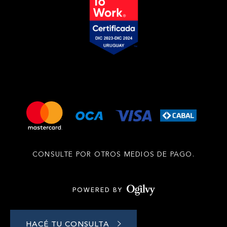
CONSULTE POR OTROS MEDIOS DE PAGO.
POWERED BY
HACÉ TU CONSULTA