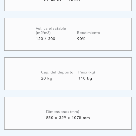
Vol. calefactable
(m2/m3)
Rendimiento
120 / 300
90%
Cap. del depósito
Peso (kg)
20 kg
110 kg
Dimensiones (mm)
850 x 329 x 1078 mm