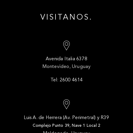
VISITANOS.
Avenida Italia 6378
Montevideo, Uruguay
Tel: 2600 4614
Luis A. de Herrera (Av. Perimetral) y R39
Complejo Punto 39, Nave 1 Local 2