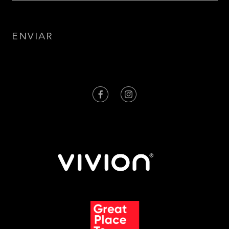
ENVIAR