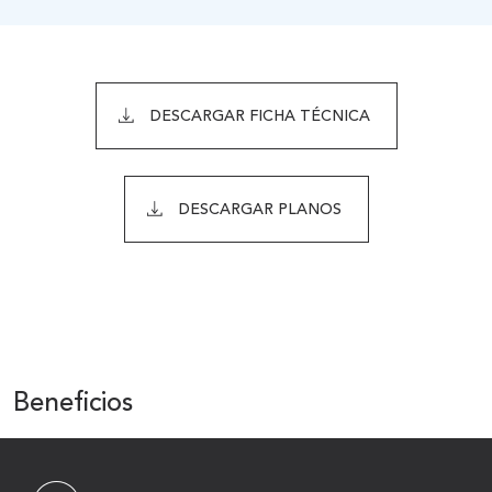
DESCARGAR FICHA TÉCNICA
DESCARGAR PLANOS
Beneficios