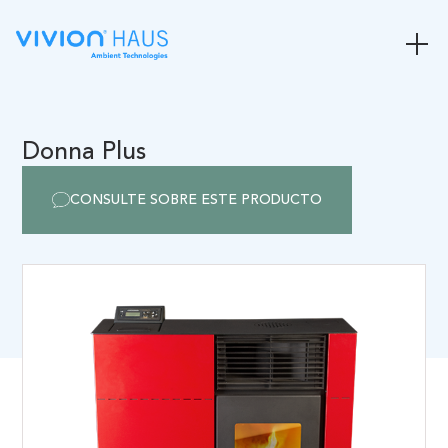
Donna Plus
CONSULTE SOBRE ESTE PRODUCTO