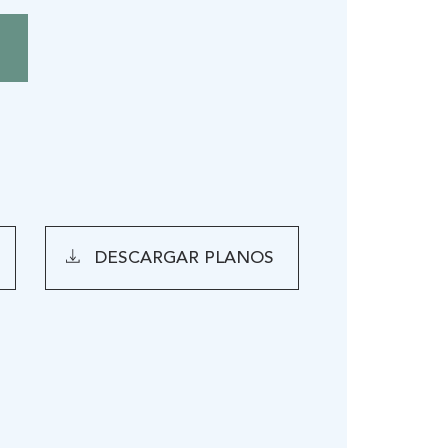
DESCARGAR PLANOS