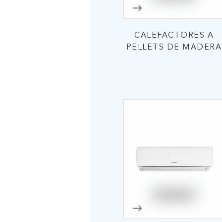
CALEFACTORES A
PELLETS DE MADERA