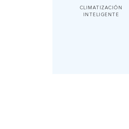
CLIMATIZACIÓN
INTELIGENTE
ENV