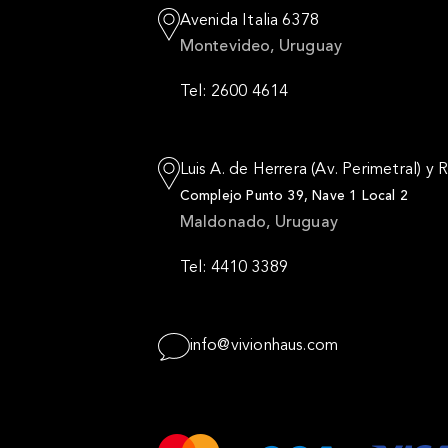
Avenida Italia 6378
Montevideo, Uruguay
Tel: 2600 4614
Luis A. de Herrera (Av. Perimetral) y 
Complejo Punto 39, Nave 1 Local 2
Maldonado, Uruguay
Tel: 4410 3389
info@vivionhaus.com