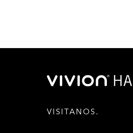
VISITANOS.