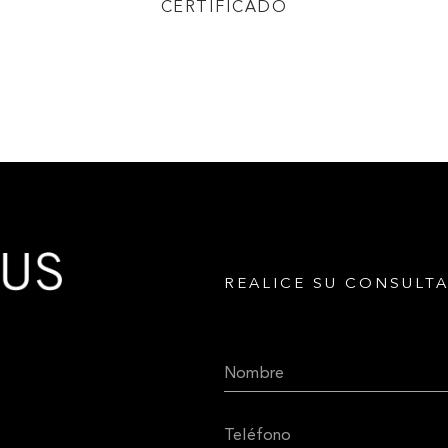
CERTIFICADO
REALICE SU CONSULTA