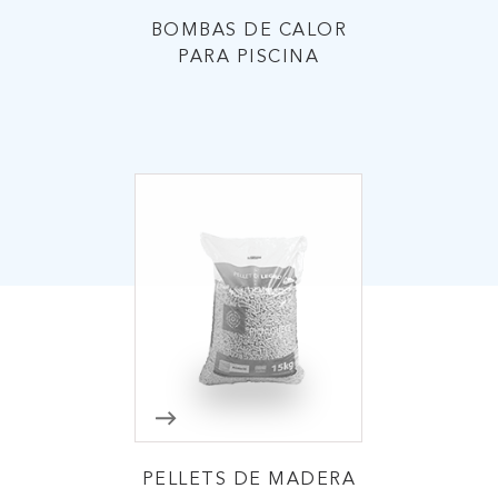
BOMBAS DE CALOR
PARA PISCINA
IAR
PELLETS DE MADERA