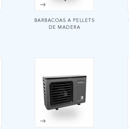
BARBACOAS A PELLETS
DE MADERA