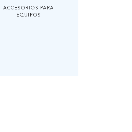
ACCESORIOS PARA
EQUIPOS