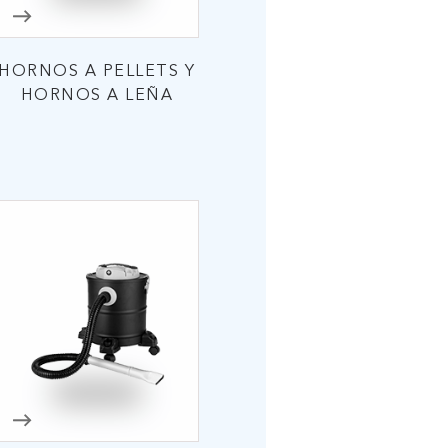
HORNOS A PELLETS Y
HORNOS A LEÑA