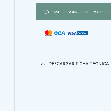
CERTIFICADO
CONSULTE SOBRE ESTE PRODUCTO
GENTE
DESCARGAR FICHA TÉCNICA