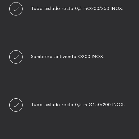
Tubo aislado recto 0,5 mØ200/250 INOX.
Sombrero antiviento Ø200 INOX.
Tubo aislado recto 0,5 m Ø150/200 INOX.