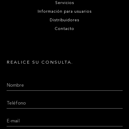
Servicios
Información para usuarios
Distribuidores
Contacto
REALICE SU CONSULTA.