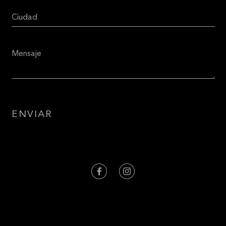
ENVIAR