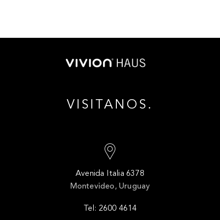
VISITANOS.
Avenida Italia 6378
Montevideo, Uruguay
Tel: 2600 4614