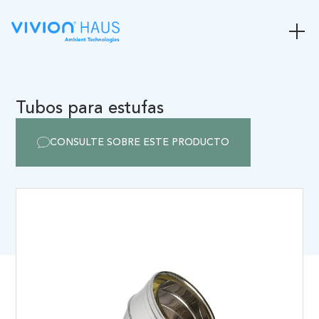
Tubos para estufas
CONSULTE SOBRE ESTE PRODUCTO