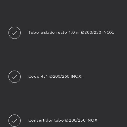
Tubo aislado recto 1,0 m Ø200/250 INOX.
Codo 45° Ø200/250 INOX.
Convertidor tubo Ø200/250 INOX.