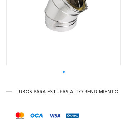
ENVIAR
TUBOS PARA ESTUFAS ALTO RENDIMIENTO.