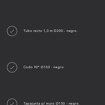
Tubo recto 1,0 m Ø200 - negro.
Codo 90° Ø150 - negro.
Tapajunta p/ muro Ø150 - negro.