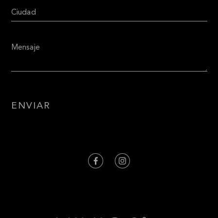
ENVIAR