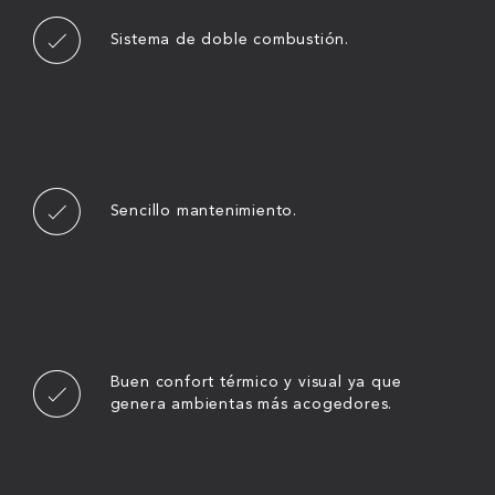
Sistema de doble combustión.
Sencillo mantenimiento.
Buen confort térmico y visual ya que
genera ambientas más acogedores.