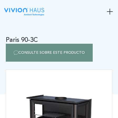
Paris 90-3C
CONSULTE SOBRE ESTE PRODUCTO