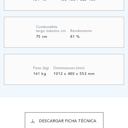
Combustible
largo máximo cm
Rendimiento
75 cm
81 %
Peso (kg)
Dimensiones (mm)
161 kg
1012 x 480 x 552 mm
DESCARGAR FICHA TÉCNICA