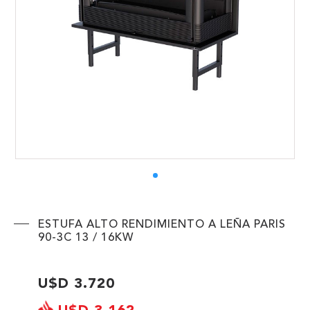
ENVIAR
ESTUFA ALTO RENDIMIENTO A LEÑA PARIS
90-3C 13 / 16KW
U$D 3.720