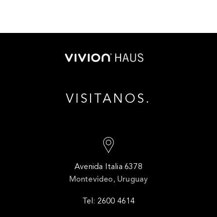
VISITANOS.
Avenida Italia 6378
Montevideo, Uruguay
Tel: 2600 4614