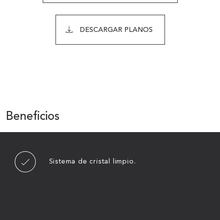
DESCARGAR PLANOS
Beneficios
Sistema de cristal limpio.