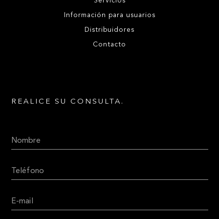
Servicios
Información para usuarios
Distribuidores
Contacto
REALICE SU CONSULTA.