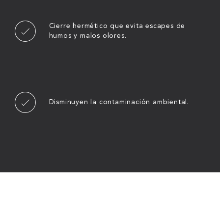
Cierre hermético que evita escapes de
humos y malos olores.
Disminuyen la contaminación ambiental.