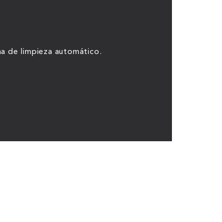
a de limpieza automático.