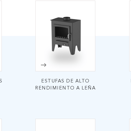
S
ESTUFAS DE ALTO
RENDIMIENTO A LEÑA