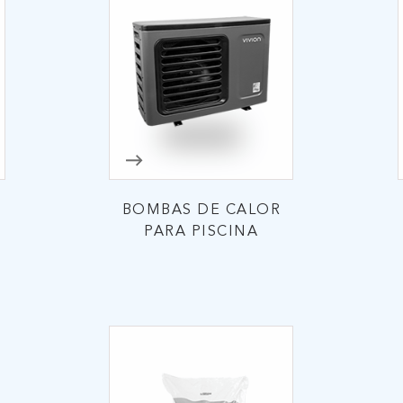
BOMBAS DE CALOR
PARA PISCINA