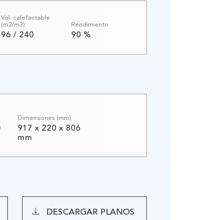
Vol. calefactable
(m2/m3)
Rendimiento
96 / 240
90 %
Dimensiones (mm)
)
917 x 220 x 806
mm
DESCARGAR PLANOS