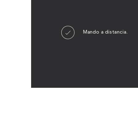
Mando a distancia.
ENV