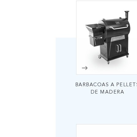
BARBACOAS A PELLET
DE MADERA