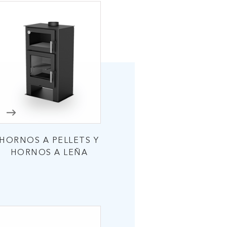
HORNOS A PELLETS Y
HORNOS A LEÑA