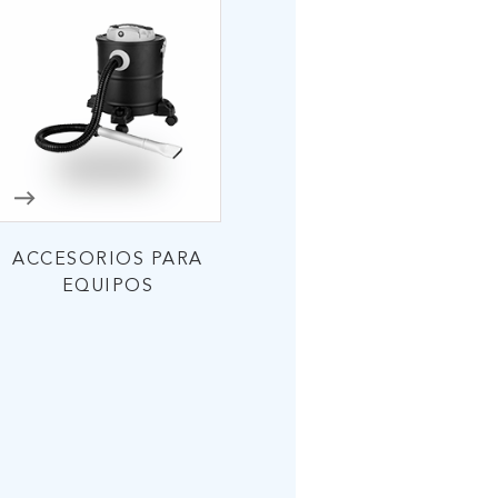
ACCESORIOS PARA
EQUIPOS