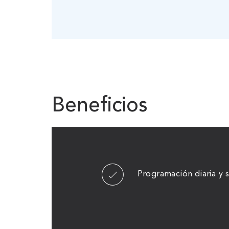
Beneficios
Programación diaria y 