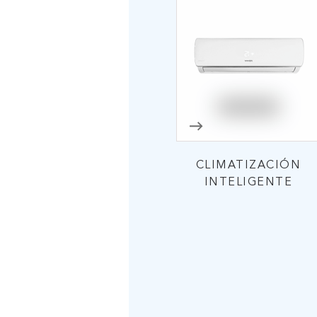
CLIMATIZACIÓN
INTELIGENTE