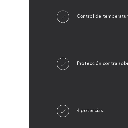
Control de temperatur
Protección contra sob
4 potencias.