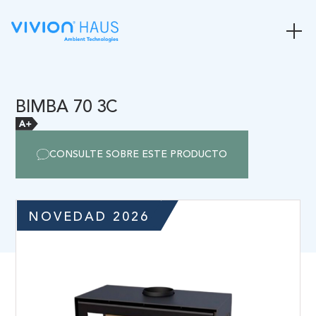
BIMBA 70 3C
CONSULTE SOBRE ESTE PRODUCTO
NOVEDAD 2026