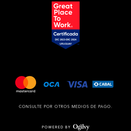
CONSULTE POR OTROS MEDIOS DE PAGO.
POWERED BY