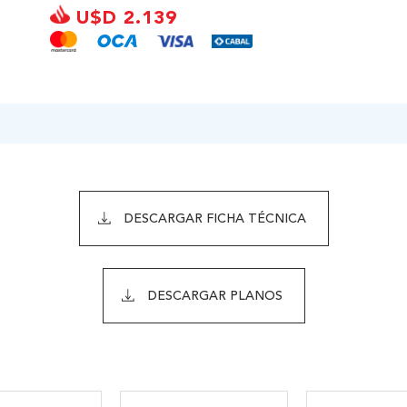
U$D 2.139
DESCARGAR FICHA TÉCNICA
DESCARGAR PLANOS