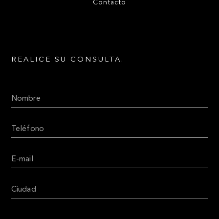
Contacto
REALICE SU CONSULTA.