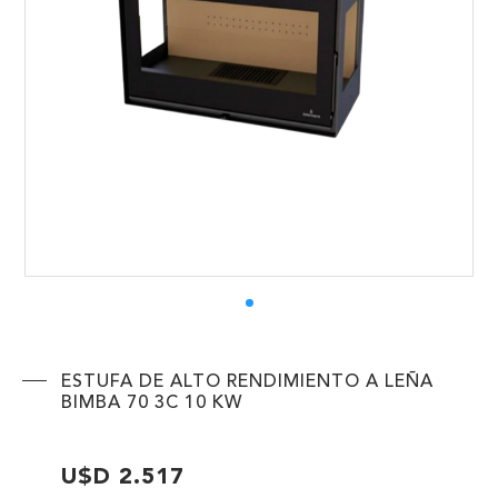
ENVIAR
ESTUFA DE ALTO RENDIMIENTO A LEÑA
BIMBA 70 3C 10 KW
U$D 2.517