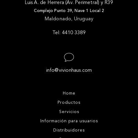
Luis A. de Herrera (Av. Perimetral) y R39
Complejo Punto 39, Nave 1 Local 2
Maldonado, Uruguay
Tel: 4410 3389
info@vivionhaus.com
Home
Productos
Servicios
Información para usuarios
Distribuidores