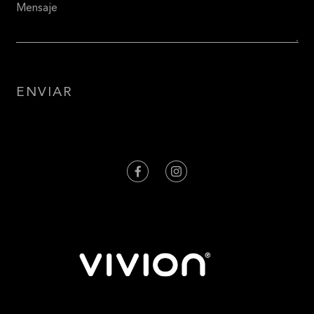
ENVIAR