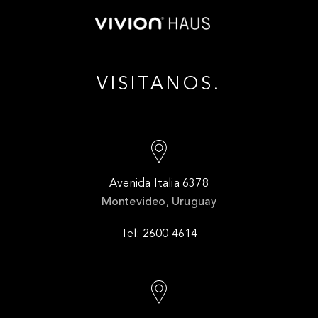
VISITANOS.
Avenida Italia 6378
Montevideo, Uruguay
Tel: 2600 4614